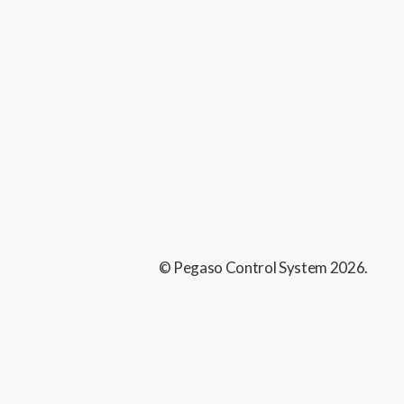
© Pegaso Control System
2026
.