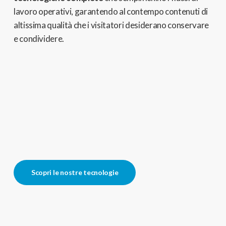
lavoro operativi,
garantendo al contempo contenuti di
altissima qualità che i visitatori desiderano conservare
e condividere.
Scopri le nostre tecnologie