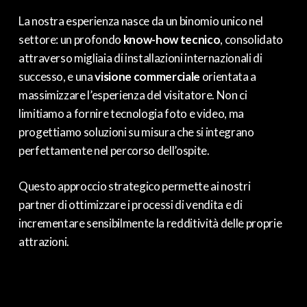
La nostra esperienza nasce da un binomio unico nel
settore: un profondo
know-how tecnico
, consolidato
attraverso migliaia di installazioni internazionali di
successo, e una
visione commerciale
orientata a
massimizzare l’esperienza del visitatore. Non ci
limitiamo a fornire tecnologia foto e video, ma
progettiamo soluzioni su misura che si integrano
perfettamente nel percorso dell’ospite.
Questo approccio strategico permette ai nostri
partner di ottimizzare i processi di vendita e di
incrementare sensibilmente la redditività delle proprie
attrazioni.