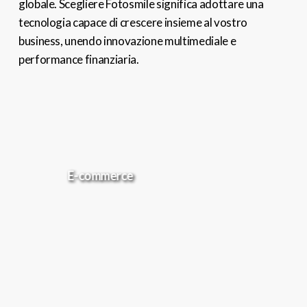
globale. Scegliere Fotosmile significa adottare una
tecnologia capace di crescere insieme al vostro
business, unendo innovazione multimediale e
performance finanziaria.
E-commerce