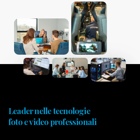
Leader nelle tecnologie
foto e video professionali