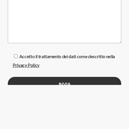
Accetto il trattamento dei dati come descritto nella
Privacy Policy