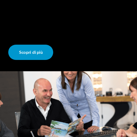
Scopri di più