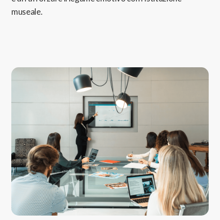
museale.