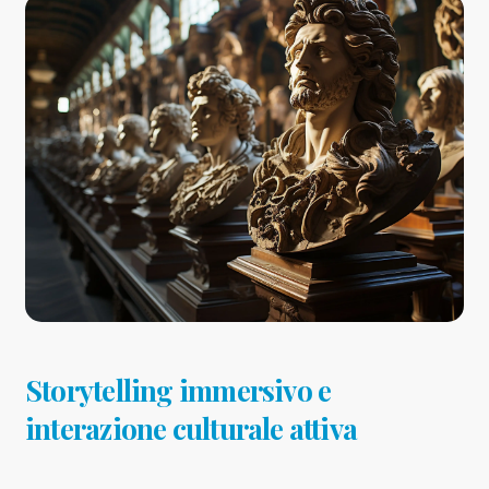
Storytelling immersivo e
interazione culturale attiva