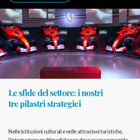
Le sfide del settore: i nostri
tre pilastri strategici
Nelle istituzioni culturali e nelle attrazioni turistiche,
l’integrazione multimediale non deve essere percepita