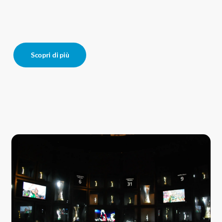
Scopri di più