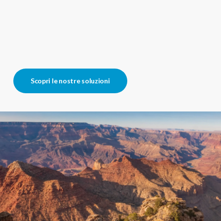
Scopri le nostre soluzioni