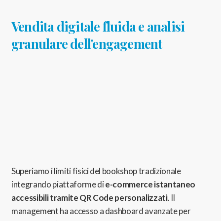
Vendita digitale fluida e analisi
granulare dell'engagement
Superiamo i limiti fisici del bookshop tradizionale
integrando piattaforme di
e-commerce istantaneo
accessibili tramite QR Code personalizzati
.
Il
management ha accesso a dashboard avanzate per