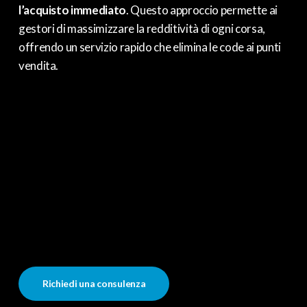
l’acquisto immediato
. Questo approccio permette ai
gestori di massimizzare la redditività di ogni corsa,
offrendo un servizio rapido che elimina le code ai punti
vendita.
Richiedi una consulenza