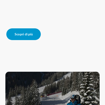
Scopri di più