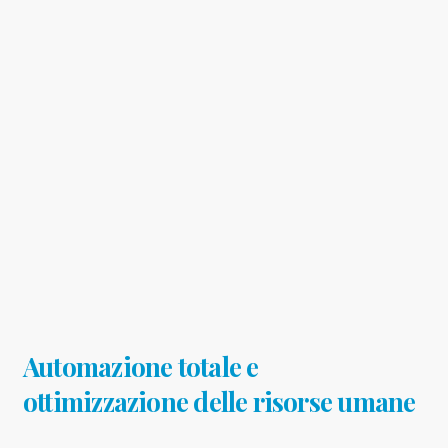
Automazione totale e
ottimizzazione delle risorse umane