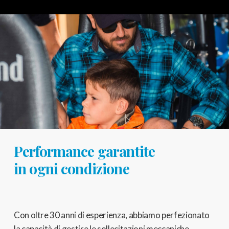
Performance garantite
in ogni condizione
Con oltre 30 anni di esperienza, abbiamo perfezionato
la capacità di gestire le sollecitazioni meccaniche