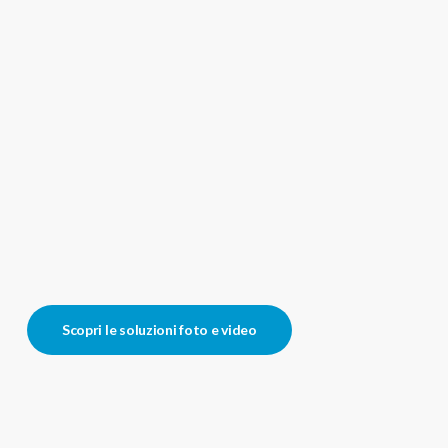
Scopri le soluzioni foto e video