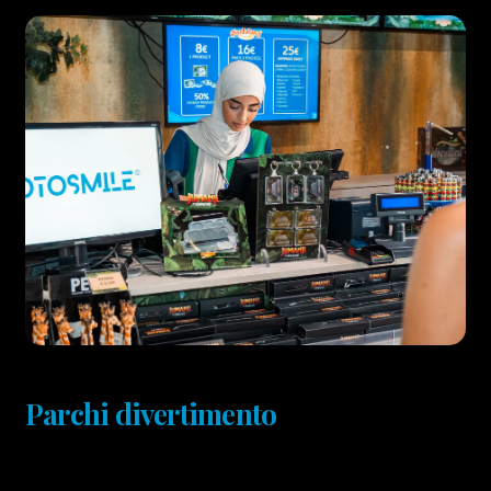
Parchi divertimento