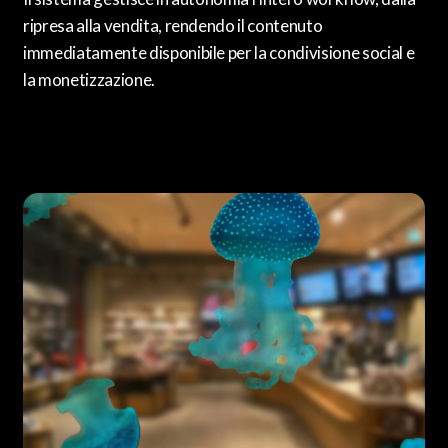
ripresa alla vendita, rendendo il contenuto
immediatamente disponibile per la condivisione social e
la monetizzazione.