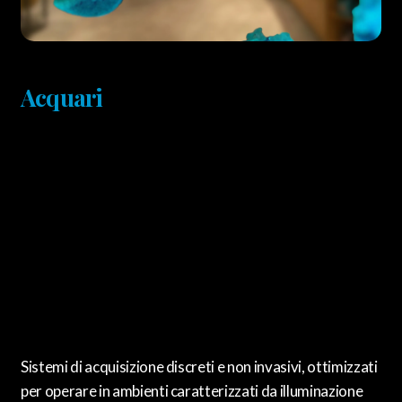
Acquari
Sistemi di acquisizione discreti e non invasivi, ottimizzati
per operare in ambienti caratterizzati da illuminazione