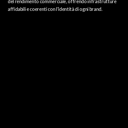
del rendimento commerciale, offrendo infrastrutture
affidabili e coerenti con l’identità di ogni brand.