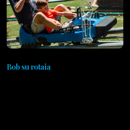
Bob su rotaia