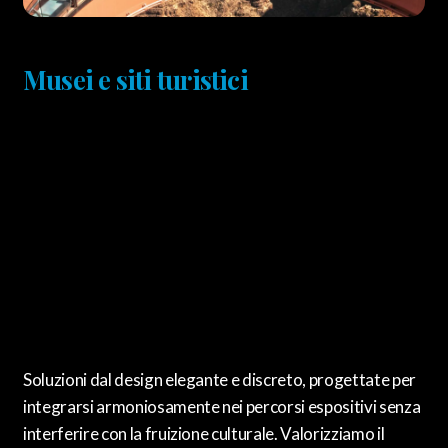
Musei e siti turistici
Soluzioni dal design elegante e discreto, progettate per
integrarsi armoniosamente nei percorsi espositivi senza
interferire con la fruizione culturale. Valorizziamo il