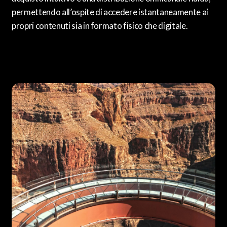
permettendo all’ospite di accedere istantaneamente ai
propri contenuti sia in formato fisico che digitale.