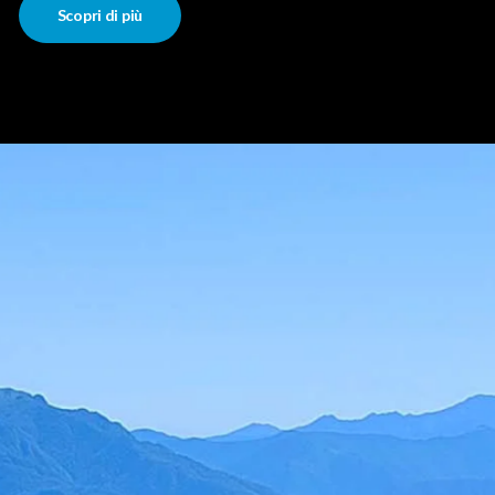
Scopri di più