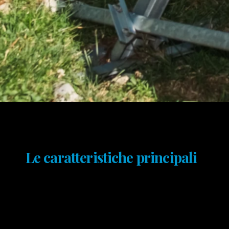
Le caratteristiche principali