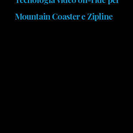
Mountain Coaster e Zipline