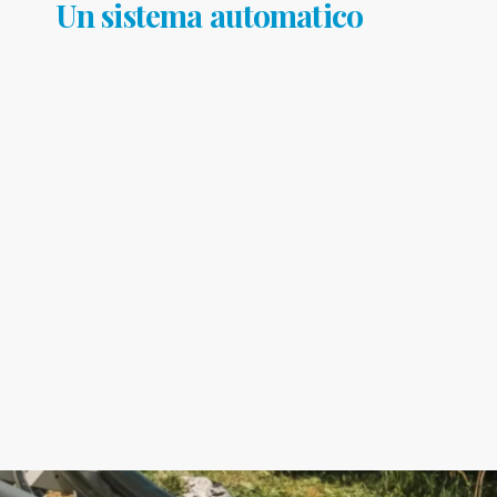
Un sistema automatico